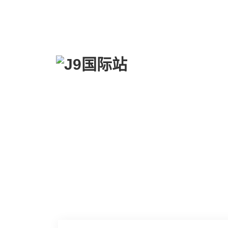
首
案
加