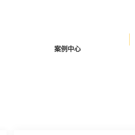
页网页版入口
关于J9国际站
例中心
游戏动态
服务宗旨
案例中心
首页
案例中心
入J9国际站官网