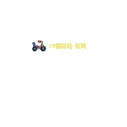
Welcome访问✔J9国际站-官网推荐【导航：baidu
登录·入口·网页版网址「j9-j9international.
网全站,全称:J9国际站平台,稳定18年信誉推荐
到昨天都嫉妒.J9国际站集团,在最新官网,会员
APP下载,网页与手机版完美适配,带来电子竞技
验。