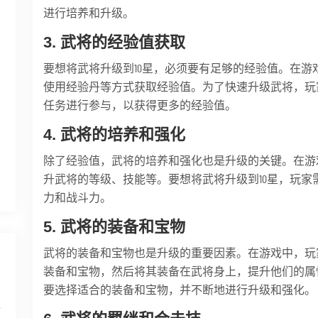
进行培养和升级。
3. 武将的经验值获取
要想将武将升级到10星，必须要有足够的经验值。在
使用经验丹等方式获取经验值。为了快速升级武将，玩
任务进行参与，以获得更多的经验值。
4. 武将的培养和强化
除了经验值，武将的培养和强化也是升级的关键。在游
升武将的等级、技能等。要想将武将升级到10星，玩
力和战斗力。
5. 武将的装备和宝物
武将的装备和宝物也是升级的重要因素。在游戏中，玩
装备和宝物，然后将其装备在武将身上，提升他们的属
要选择适合的装备和宝物，并不断地进行升级和强化。