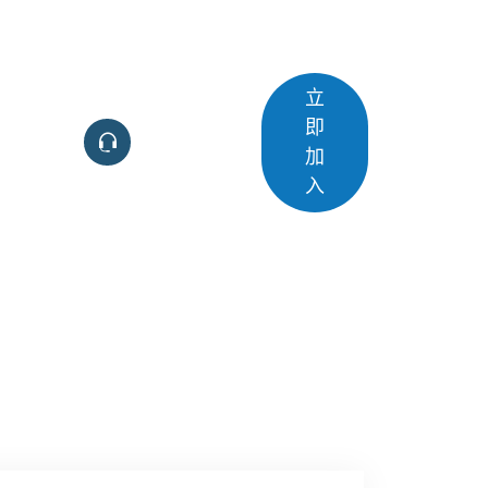
立
即
电话
+13594780435
加
入